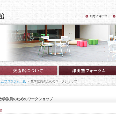
したプログラム一覧
＞ 数学教員のためのワークショップ
数学教員のためのワークショップ
容